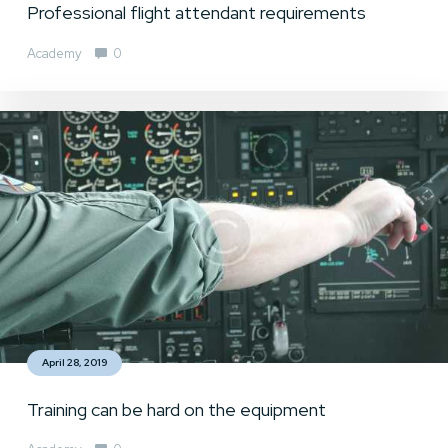
Professional flight attendant requirements
Academy
0
April 28, 2019
Training can be hard on the equipment