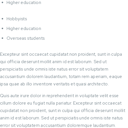
Higher education
Hobbyists
Higher education
Overseas students
Excepteur sint occaecat cupidatat non proident, sunt in culpa
qui officia deserunt mollit anim id est laborum. Sed ut
perspiciatis unde omnis iste natus error sit voluptatem
accusantium dolorem laudantium, totam rem aperiam, eaque
ipsa quae ab illo inventore veritatis et quasi architecto.
Quis aute irure dolor in reprehenderit in voluptate velit esse
cillum dolore eu fugiat nulla pariatur. Excepteur sint occaecat
cupidatat non proident, sunt in culpa qui officia deserunt mollit
anim id est laborum. Sed ut perspiciatis unde omnis iste natus
error sit voluptatem accusantium doloremque laudantium.