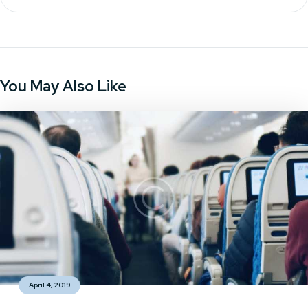
You May Also Like
April 4, 2019