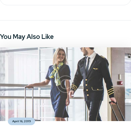
You May Also Like
April 16, 2019