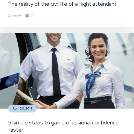
The reality of the civil life of a flight attendant
Aircraft
0
April 20, 2019
5 simple steps to gain professional confidence
faster