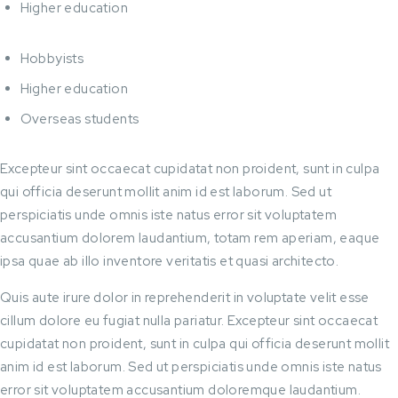
Higher education
Hobbyists
Higher education
Overseas students
Excepteur sint occaecat cupidatat non proident, sunt in culpa
qui officia deserunt mollit anim id est laborum. Sed ut
perspiciatis unde omnis iste natus error sit voluptatem
accusantium dolorem laudantium, totam rem aperiam, eaque
ipsa quae ab illo inventore veritatis et quasi architecto.
Quis aute irure dolor in reprehenderit in voluptate velit esse
cillum dolore eu fugiat nulla pariatur. Excepteur sint occaecat
cupidatat non proident, sunt in culpa qui officia deserunt mollit
anim id est laborum. Sed ut perspiciatis unde omnis iste natus
error sit voluptatem accusantium doloremque laudantium.