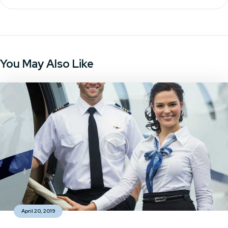
You May Also Like
April 20, 2019