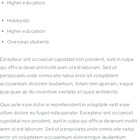
Higher education
Hobbyists
Higher education
Overseas students
Excepteur sint occaecat cupidatat non proident, sunt in culpa
qui officia deserunt mollit anim id est laborum. Sed ut
perspiciatis unde omnis iste natus error sit voluptatem
accusantium dolorem laudantium, totam rem aperiam, eaque
ipsa quae ab illo inventore veritatis et quasi architecto.
Quis aute irure dolor in reprehenderit in voluptate velit esse
cillum dolore eu fugiat nulla pariatur. Excepteur sint occaecat
cupidatat non proident, sunt in culpa qui officia deserunt mollit
anim id est laborum. Sed ut perspiciatis unde omnis iste natus
error sit voluptatem accusantium doloremque laudantium.