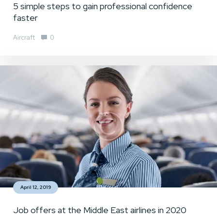
5 simple steps to gain professional confidence
faster
Aircraft
0
April 12, 2019
Job offers at the Middle East airlines in 2020